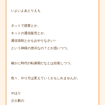
いよいよあとりえも
ネットで授業とか、
キットの通信販売とか、
通信添削とかもおやりなさい✨
という神様の啓示なの？とか惑いつつ。
確かに時代の転換期だなとは自覚しつつ。
色々、やり方は変えていくかもしれませんが。
やはり
少人数の