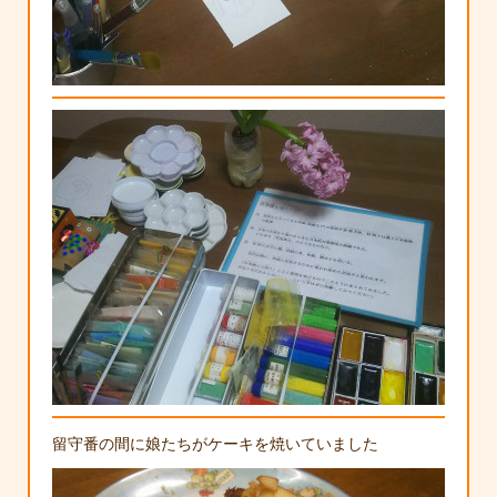
留守番の間に娘たちがケーキを焼いていました