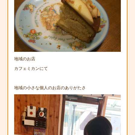
地域のお店
カフェミカンにて
地域の小さな個人のお店のありがたさ