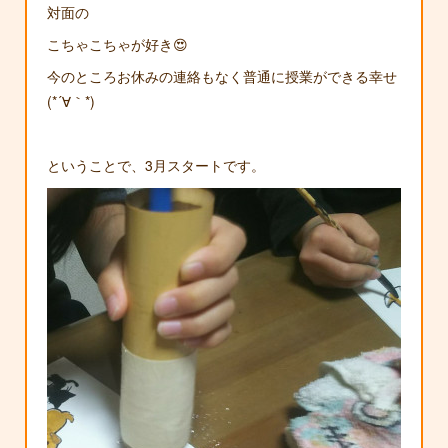
対面の
こちゃこちゃが好き😍
今のところお休みの連絡もなく普通に授業ができる幸せ
(*´∀｀*)
ということで、3月スタートです。