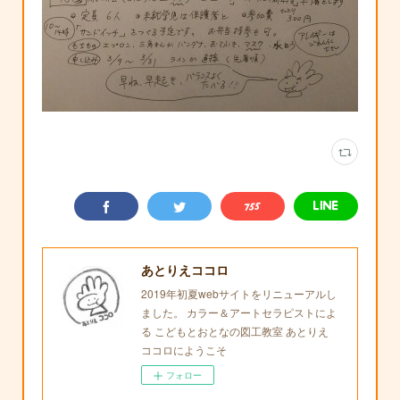
あとりえココロ
2019年初夏webサイトをリニューアルし
ました。 カラー＆アートセラピストによ
る こどもとおとなの図工教室 あとりえ
ココロにようこそ
フォロー