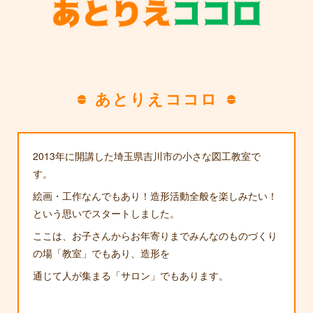
あとりえココロ
2013年に開講した埼玉県吉川市の小さな図工教室で
す。
絵画・工作なんでもあり！造形活動全般を楽しみたい！
という思いでスタートしました。
ここは、お子さんからお年寄りまでみんなのものづくり
の場「教室」でもあり、造形を
通じて人が集まる「サロン」でもあります。