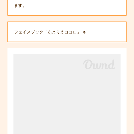
ます。
フェイスブック「あとりえココロ」 ⏬