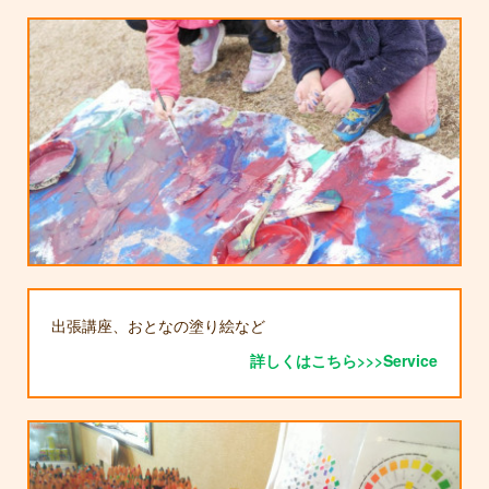
出張講座、おとなの塗り絵など
詳しくはこちら>>>Service