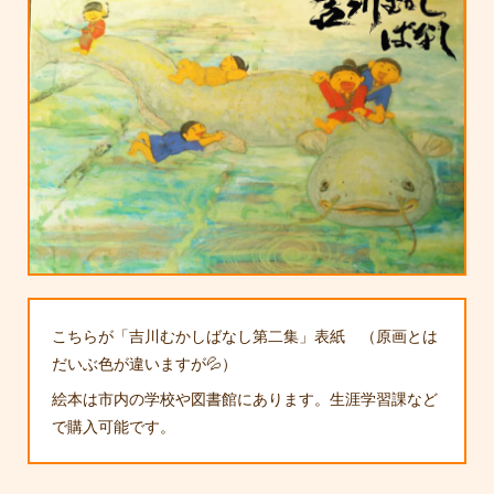
こちらが「吉川むかしばなし第二集」表紙 （原画とは
だいぶ色が違いますが💦）
絵本は市内の学校や図書館にあります。生涯学習課など
で購入可能です。