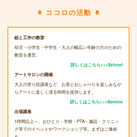
ココロの活動
絵と工作の教室
幼児・小学生・中学生・大人の幅広い年齢の方のための
教室を運営。
詳しくはこちら>>>School
アートサロンの開催
大人の塗り絵講座など、お茶とおしゃべりを楽しみなが
らアートに楽しく浸る時間を提供します。
詳しくはこちら>>>Service
出張講座
1時間以上～。おひとり・学校・PTA・施設・クリニッ
ク等でのイベントやワークショップ等。まずはご連絡
を。