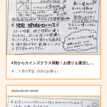
4月からカインズクラス発動！お便りも復活します！
６，７月の予定（5月のお便り）
2026.02.05 08:46