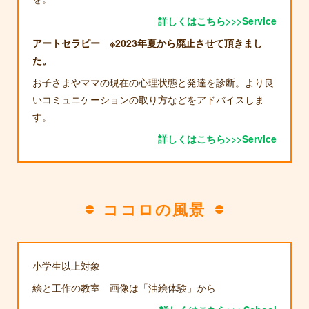
詳しくはこちら>>>Service
アートセラピー ※2023年夏から廃止させて頂きまし
た。
お子さまやママの現在の心理状態と発達を診断。より良
いコミュニケーションの取り方などをアドバイスしま
す。
詳しくはこちら>>>Service
ココロの風景
小学生以上対象
絵と工作の教室 画像は「油絵体験」から