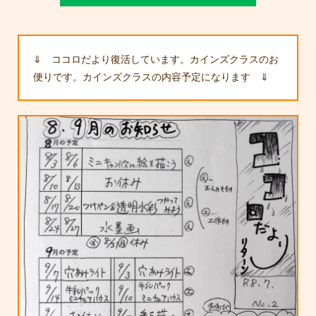
⇓ ココロだより復活しています。カインズクラスのお
便りです。カインズクラスの内容予定になります ⇓