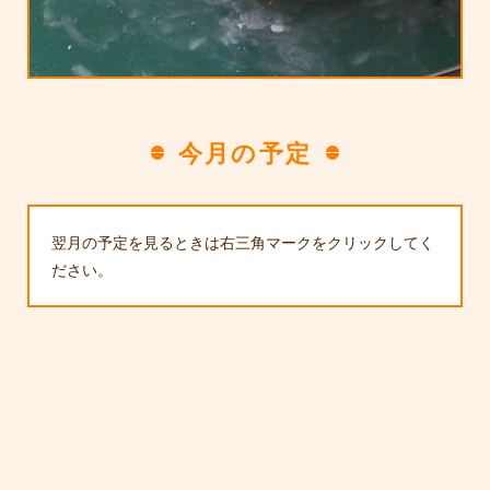
今月の予定
翌月の予定を見るときは右三角マークをクリックしてく
ださい。