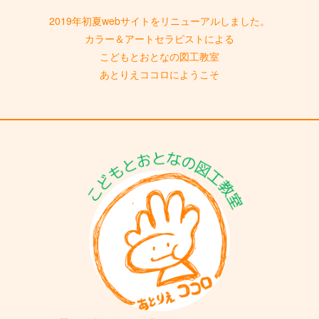
2019年初夏webサイトをリニューアルしました。
カラー＆アートセラピストによる
こどもとおとなの図工教室
あとりえココロにようこそ