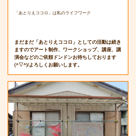
「あとりえココロ」は私のライフワーク
まだまだ「あとりえココロ」としての活動は続き
ますのでアート制作、ワークショップ、講座、講
演会などのご依頼ドンドンお待ちしております
(^▽^)/よろしくお願いします。