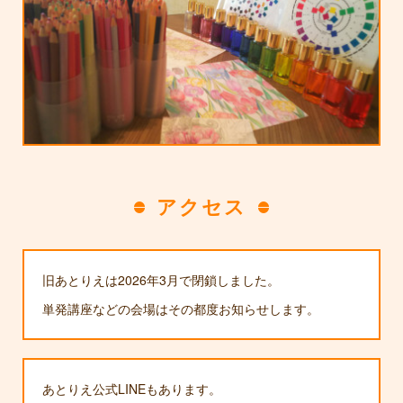
アクセス
旧あとりえは2026年3月で閉鎖しました。
単発講座などの会場はその都度お知らせします。
あとりえ公式LINEもあります。