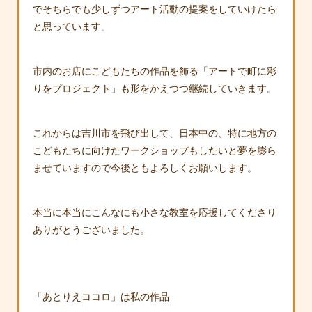
でそちらでも少しずつアート活動の提案をしていけたら
と思っています。
市内のお店にこどもたちの作品を飾る「アートで町に彩
りをプロジェクト」も形をかえつつ継続していきます。
これからは吉川市を飛び出して、日本中の、特に地方の
こどもたちに向けたワークショップもしたいと夢を膨ら
ませていますので今後ともよろしくお願いします。
本当に本当にこんなにも小さな教室を応援してくださり
ありがとうございました。
「あとりえココロ」は私の作品