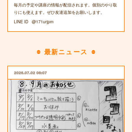
毎月の予定や講座の情報が配信されます。個別のやり取
りにも使えます。ぜひ友達追加をお願いします。
LINE ID @171urjpm
最新ニュース
2026.07.02 06:07