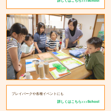
詳しくはこちら>>>School
プレイパークや各種イベントにも
詳しくはこちら>>>School