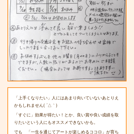
「上手くなりたい」人にはあまり向いていないあとりえ
かもしれません( ´△｀)
「すぐに」効果が得たい！とか、良い賞や良い成績を取
りたいという人にもオススメできないかも。
でも 「一生を通じてアートが楽しめるココロ」が育ち