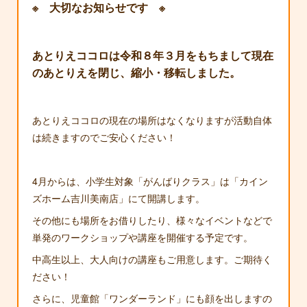
※ 大切なお知らせです ※
あとりえココロは令和８年３月をもちまして現在
のあとりえを閉じ、縮小・移転しました。
あとりえココロの現在の場所はなくなりますが活動自体
は続きますのでご安心ください！
4月からは、小学生対象「がんばりクラス」は「カイン
ズホーム吉川美南店」にて開講します。
その他にも場所をお借りしたり、様々なイベントなどで
単発のワークショップや講座を開催する予定です。
中高生以上、大人向けの講座もご用意します。ご期待く
ださい！
さらに、児童館「ワンダーランド」にも顔を出しますの