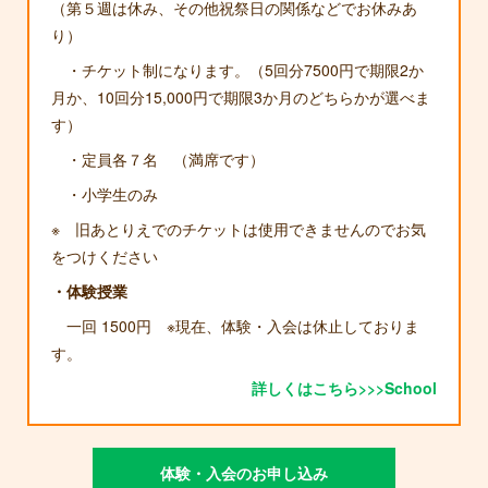
（第５週は休み、その他祝祭日の関係などでお休みあ
り）
・チケット制になります。（5回分7500円で期限2か
月か、10回分15,000円で期限3か月のどちらかが選べま
す）
・定員各７名 （満席です）
・小学生のみ
※ 旧あとりえでのチケットは使用できませんのでお気
をつけください
・体験授業
一回 1500円 ※現在、体験・入会は休止しておりま
す。
詳しくはこちら>>>School
体験・入会のお申し込み