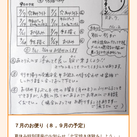
７月のお便り（８，９月の予定）
夏休み特別講座のお知らせ「七宝焼き体験をしよう」・