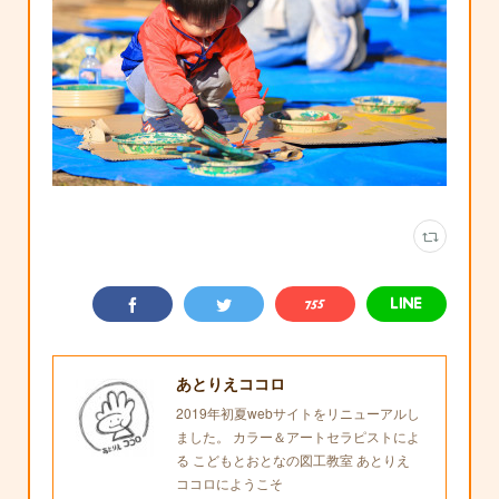
あとりえココロ
2019年初夏webサイトをリニューアルし
ました。 カラー＆アートセラピストによ
る こどもとおとなの図工教室 あとりえ
ココロにようこそ