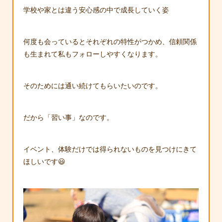
学校や家とは違う安心感の中で成長していく姿
何度も会っているとそれぞれの特性がつかめ、信頼関係
も生まれて私もフォローしやすくなります。
そのためには通い続けてもらいたいのです。
だから「習い事」なのです。
イベント、体験だけでは得られないものを見つけにきて
ほしいです😃