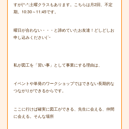
すが(^-^;土曜クラスもあります。こちらは月2回、不定
期。10:30～11:45です。
曜日が合わない・・・と諦めていたお友達！どしどしお
申し込みください(´ｰ
私が図工を「習い事」として事業にする理由は、
イベントや単発のワークショップではできない長期的な
つながりができるからです。
ここに行けば確実に図工ができる、先生に会える、仲間
に会える。そんな場所