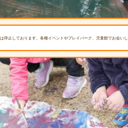
会は停止しております。各種イベントやプレイパーク、児童館でお会い