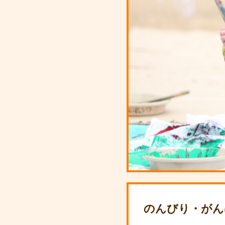
のんびり・が