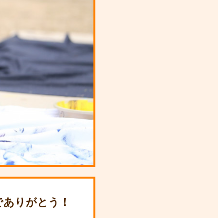
でありがとう！