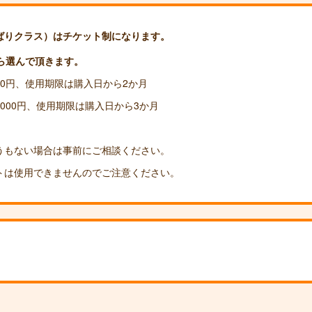
ばりクラス）はチケット制になります。
ら選んで頂きます。
500円、使用期限は購入日から2か月
000円、使用期限は購入日から3か月
もない場合は事前にご相談ください。
は使用できませんのでご注意ください。