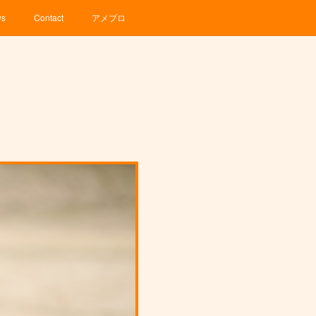
ws
Contact
アメブロ