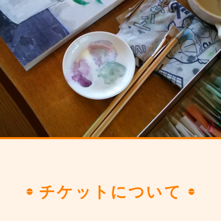
チケットについて