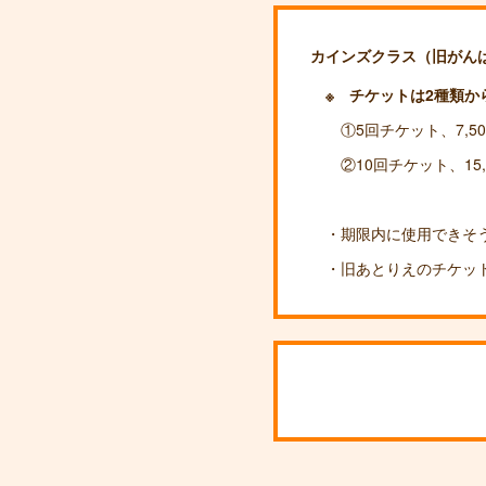
カインズクラス（旧がん
※ チケットは2種類か
①5回チケット、7,
②10回チケット、15,
・期限内に使用できそう
・旧あとりえのチケット