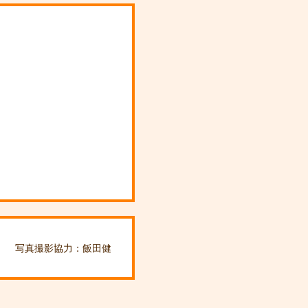
写真撮影協力：飯田健