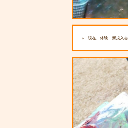
※ 現在、体験・新規入