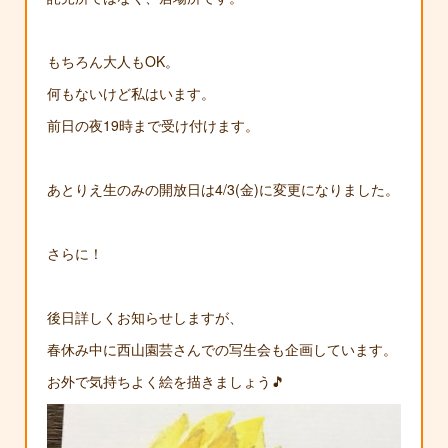
もちろん大人もOK。
何もないけど私はいます。
前日の夜19時まで受け付けます。
あとりえ生のみの開放日は4/3(金)に変更になりました。
さらに！
後日詳しくお知らせしますが、
春休み中に西山園芸さんでの写生会も企画しています。
お外で気持ちよく絵を描きましょう🎵