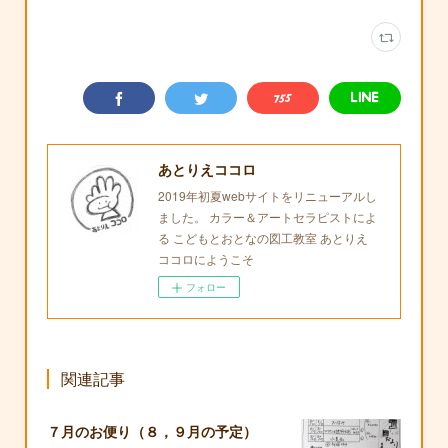
あとりえココロ
2019年初夏webサイトをリニューアルし
ました。 カラー＆アートセラピストによ
る こどもとおとなの図工教室 あとりえ
ココロにようこそ
フォロー
関連記事
７月のお便り（８，９月の予定）