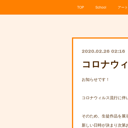
TOP
School
アート
2020.02.26 02:16
コロナウィ
お知らせです！
コロナウィルス流行に伴
新しい日時が決まり次第