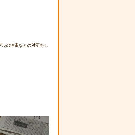
ブルの消毒などの対応をし