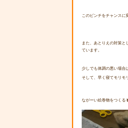
このピンチをチャンスに
また、あとりえの対策と
ています。
少しでも体調の悪い場合
そして、早く寝てモリモ
ながーい絵巻物をつくる