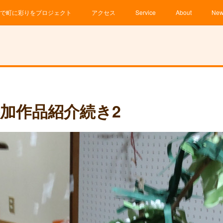
で町に彩りをプロジェクト
アクセス
Service
About
Ne
加作品紹介続き2