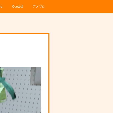
ws
Contact
アメブロ