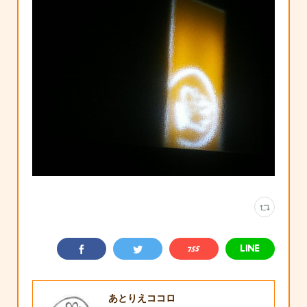
あとりえココロ