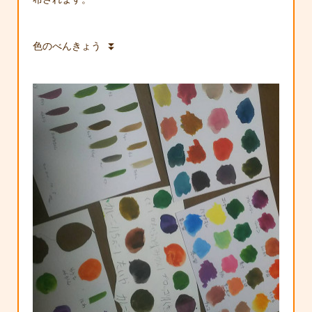
色のべんきょう ⏬