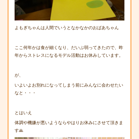
よもぎちゃんは人間でいうとなかなかのおばあちゃん
ここ何年かは食が細くなり、だいぶ弱ってきたので、昨
年からストレスになるモデル活動はお休みしています。
が、
いよいよお別れになってしまう前にみんなに会わせたい
なと・・・
とはいえ
体調や機嫌が悪いようならやはりお休みにさせて頂きま
す🙏