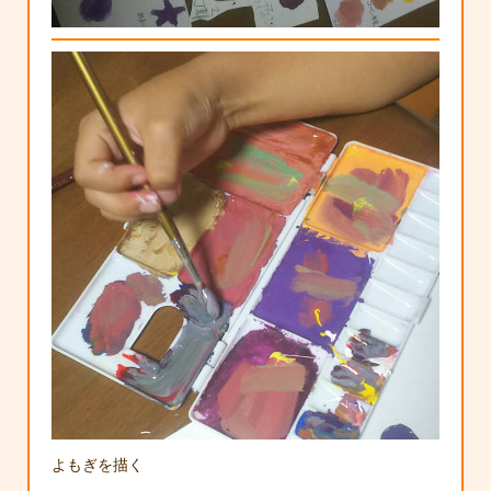
よもぎを描く