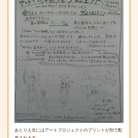
あとりえ生にはアートプロジェクトのプリントが別で配
布されます。