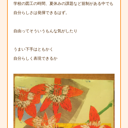
学校の図工の時間、夏休みの課題など規制がある中でも
自分らしさは発揮できるはず。
自由ってそういうもんな気がしたり
うまい下手はともかく
自分らしく表現できるか