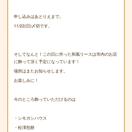
申し込みはあとりえまで。
11/22(日)〆切です。
そしてなんと！この日に作った和風リースは市内のお店
に飾って頂く予定になっています！
場所はまたお知らせします。
お楽しみに！
今のところ飾っていただけるのは
・シモガシハウス
・松澤煎餅