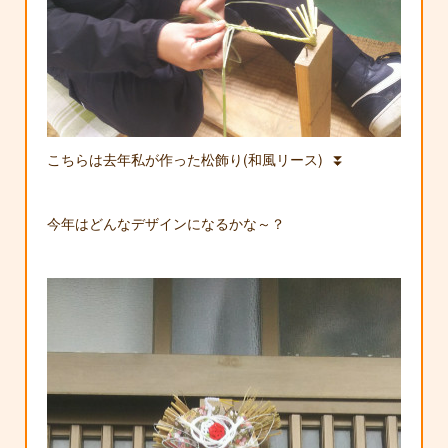
こちらは去年私が作った松飾り(和風リース) ⏬
今年はどんなデザインになるかな～？