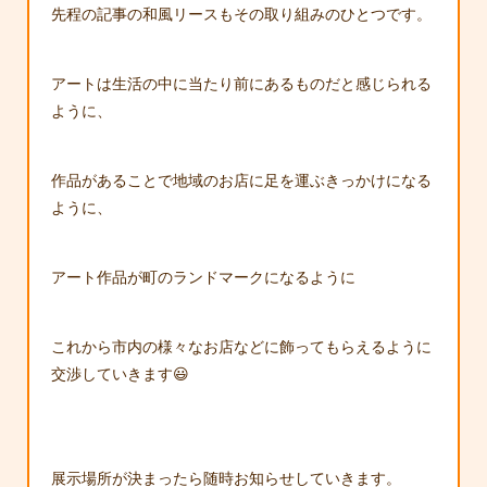
先程の記事の和風リースもその取り組みのひとつです。
アートは生活の中に当たり前にあるものだと感じられる
ように、
作品があることで地域のお店に足を運ぶきっかけになる
ように、
アート作品が町のランドマークになるように
これから市内の様々なお店などに飾ってもらえるように
交渉していきます😃
展示場所が決まったら随時お知らせしていきます。