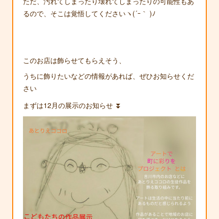
ただ、汚れてしまったり壊れてしまったりの可能性もあ
るので、そこは覚悟してくださいヽ(´ｰ｀ )ﾉ
このお店は飾らせてもらえそう、
うちに飾りたいなどの情報があれば、ぜひお知らせくだ
さい
まずは12月の展示のお知らせ ⏬