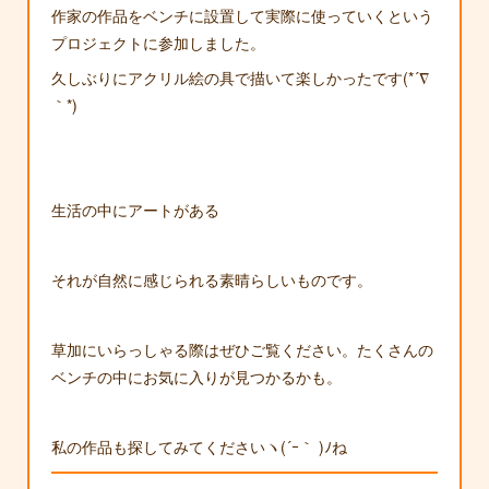
作家の作品をベンチに設置して実際に使っていくという
プロジェクトに参加しました。
久しぶりにアクリル絵の具で描いて楽しかったです(*´∇
｀*)
生活の中にアートがある
それが自然に感じられる素晴らしいものです。
草加にいらっしゃる際はぜひご覧ください。たくさんの
ベンチの中にお気に入りが見つかるかも。
私の作品も探してみてくださいヽ(´ｰ｀ )ﾉね