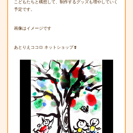
こどもたちと構想して、制作するグッズも増やしていく
予定です。
画像はイメージです
あとりえココロ ネットショップ⏬