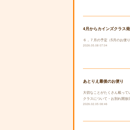
4月からカインズクラス
６，７月の予定（5月のお便
2026.05.08 07:04
あとりえ最後のお便り
大切なことがたくさん載って
クラスについて・お別れ開放
2026.02.05 08:46