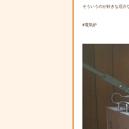
そういうのが好きな厄介
#電気炉