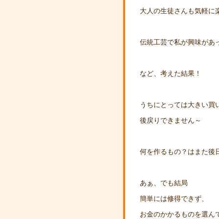
大人の生徒さんも気軽に
伝統工芸で私が興味があ
など、考えた結果！
うちにとっては大きい買
後戻りできません～
何を作るもの？はまた後日
あぁ、でも結局
簡単には修得できず、
お金のかかるものを選ん