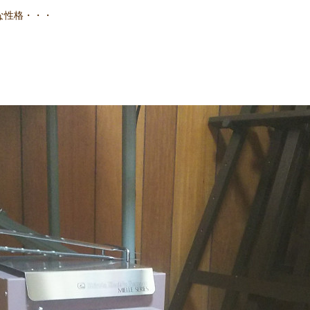
な性格・・・