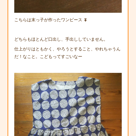
こちらは末っ子が作ったワンピース ⏬
どちらもほとんど口出し、手出ししていません。
仕上がりはともかく、やろうとすること、やれちゃうん
だ！なこと。こどもってすごいなー