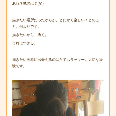
あれ？勉強は？(笑)
描きたい場所だったからか、とにかく楽しい！とのこ
と。何よりです。
描きたいから、描く。
それにつきる。
描きたい画題に出会えるのはとてもラッキー。大切な経
験です。