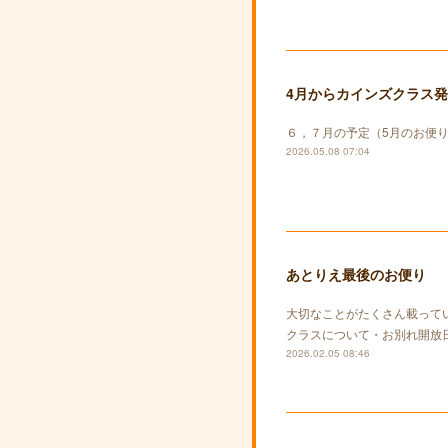
4月からカインズクラス
６，７月の予定（5月のお便
2026.05.08 07:04
あとりえ最後のお便り
大切なことがたくさん載って
クラスについて・お別れ開放
2026.02.05 08:46