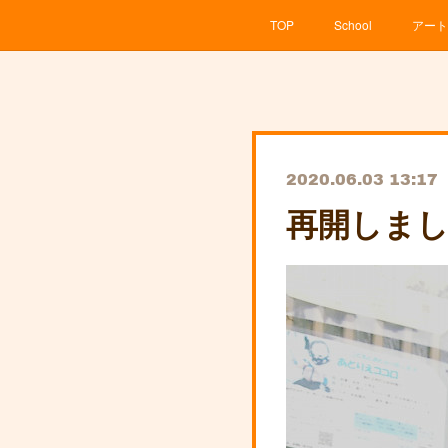
TOP
School
アート
2020.06.03 13:17
再開しま