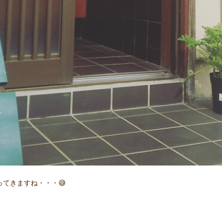
てきますね・・・😅