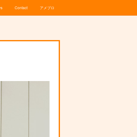
ws
Contact
アメブロ