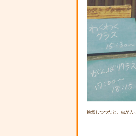
換気しつつだと、虫が入っ