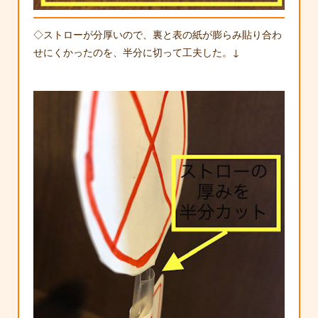
◇ストローが分厚いので、裏と表の紙が膨らみ貼り合わ
せにくかったのを、半分に切って工夫した。↓