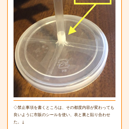
◇禁止事項を書くところは、その都度内容が変わっても
良いように市販のシールを使い、表と裏と貼り合わせ
た。↓