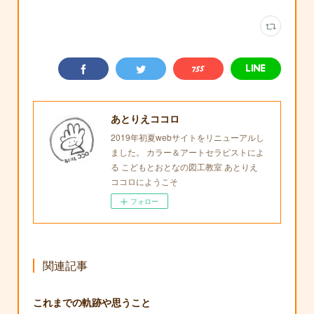
あとりえココロ
2019年初夏webサイトをリニューアルし
ました。 カラー＆アートセラピストによ
る こどもとおとなの図工教室 あとりえ
ココロにようこそ
フォロー
関連記事
これまでの軌跡や思うこと