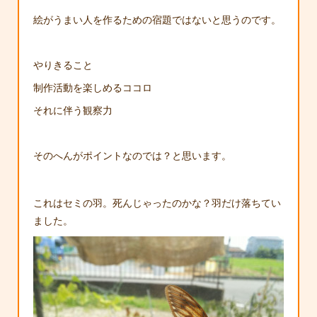
絵がうまい人を作るための宿題ではないと思うのです。
やりきること
制作活動を楽しめるココロ
それに伴う観察力
そのへんがポイントなのでは？と思います。
これはセミの羽。死んじゃったのかな？羽だけ落ちてい
ました。