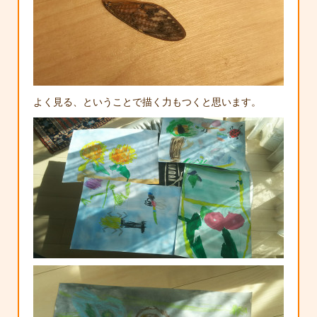
よく見る、ということで描く力もつくと思います。