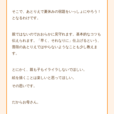
そこで、あとりえで夏休みの宿題をいっしょにやろう！
となるわけです。
親ではないのでおおらかに見守れます。基本的なコツも
伝えられます。「早く、それなりに」仕上げるという、
普段のあとりえではやらないようなことも少し教えま
す。
とにかく、親も子もイライラしないでほしい。
絵を描くことは楽しいと思ってほしい。
その思いです。
だからお母さん。