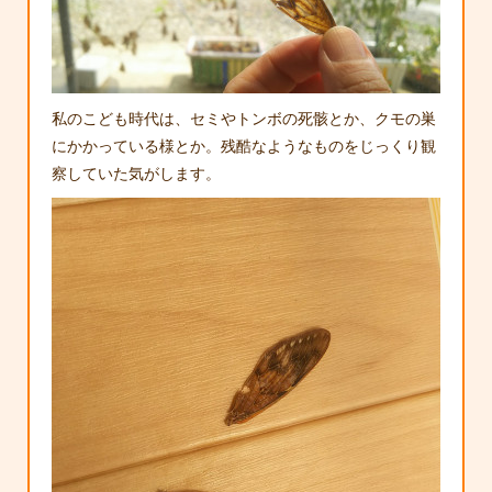
私のこども時代は、セミやトンボの死骸とか、クモの巣
にかかっている様とか。残酷なようなものをじっくり観
察していた気がします。