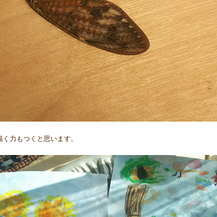
描く力もつくと思います。