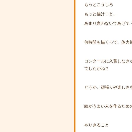
もっとこうしろ
もっと描け！と、
あまり言わないであげて・・
何時間も描くって、体力
コンクールに入賞しなき
でしたかね？
どうか、頑張りや楽しさ
絵がうまい人を作るため
やりきること