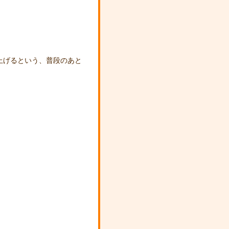
上げるという、普段のあと