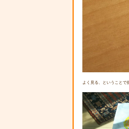
よく見る、ということで