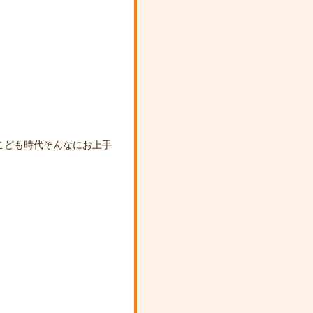
こども時代そんなにお上手