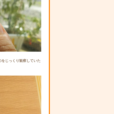
のをじっくり観察していた