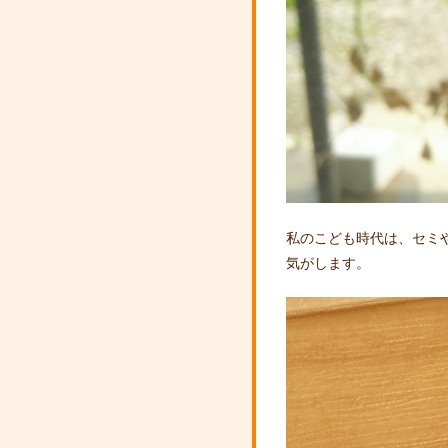
私のこども時代は、セミ
気がします。