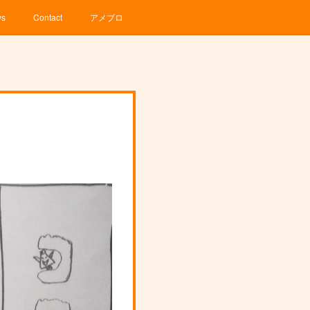
ws
Contact
アメブロ