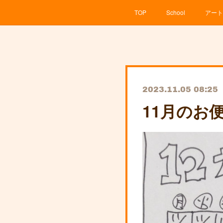
TOP
School
アート
2023.11.05 08:25
11月のお