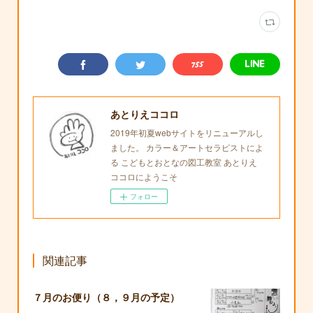
あとりえココロ
2019年初夏webサイトをリニューアルし
ました。 カラー＆アートセラピストによ
る こどもとおとなの図工教室 あとりえ
ココロにようこそ
フォロー
関連記事
７月のお便り（８，９月の予定）