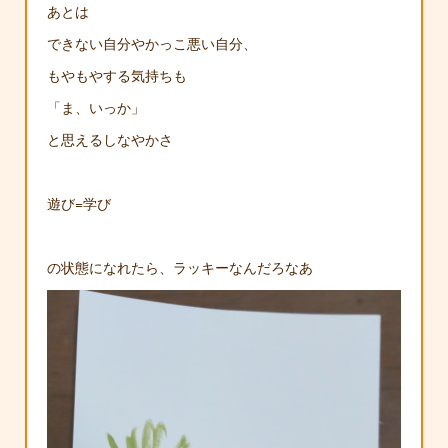
あとは
できない自分やかっこ悪い自分、
もやもやする気持ちも
「ま、いっか」
と思えるしなやかさ
遊び=学び
の状態になれたら、ラッキーなんだろなあ