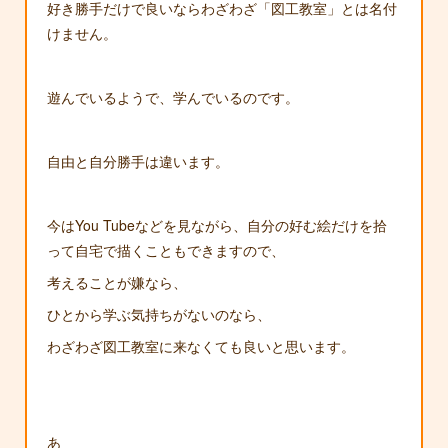
好き勝手だけで良いならわざわざ「図工教室」とは名付
けません。
遊んでいるようで、学んでいるのです。
自由と自分勝手は違います。
今はYou Tubeなどを見ながら、自分の好む絵だけを拾
って自宅で描くこともできますので、
考えることが嫌なら、
ひとから学ぶ気持ちがないのなら、
わざわざ図工教室に来なくても良いと思います。
あ