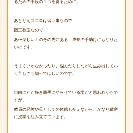
るための手段の１つを得るために。
あとりえココロは習い事なので、
図工教室なので、
あ〜楽しい！のその先にある、成長の手助けにもなりた
いのです。
うまくいかなかったり、悩んだりしながら生み出してい
く苦しさも知ってほしいのです。
自由にただ好き勝手にやらせている場だと思われがちで
すが、
教員の経験や母としての体感も交えながら、かなり緻密
に授業を組み立てています。