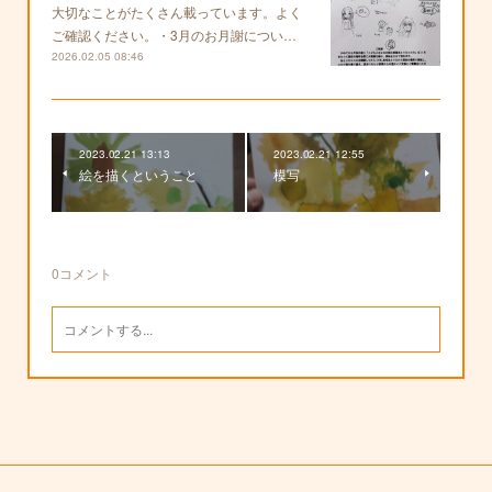
大切なことがたくさん載っています。よく
ご確認ください。・3月のお月謝につい…
2026.02.05 08:46
2023.02.21 13:13
2023.02.21 12:55
絵を描くということ
模写
0
コメント