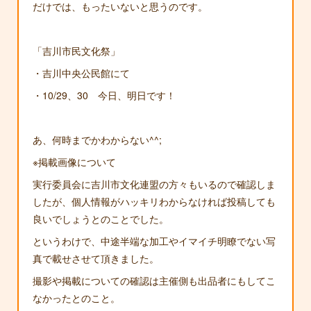
だけでは、もったいないと思うのです。
「吉川市民文化祭」
・吉川中央公民館にて
・10/29、30 今日、明日です！
あ、何時までかわからない^^;
※掲載画像について
実行委員会に吉川市文化連盟の方々もいるので確認しま
したが、個人情報がハッキリわからなければ投稿しても
良いでしょうとのことでした。
というわけで、中途半端な加工やイマイチ明瞭でない写
真で載せさせて頂きました。
撮影や掲載についての確認は主催側も出品者にもしてこ
なかったとのこと。