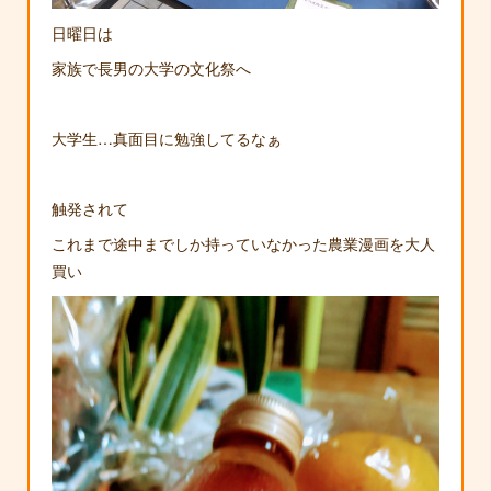
日曜日は
家族で長男の大学の文化祭へ
大学生…真面目に勉強してるなぁ
触発されて
これまで途中までしか持っていなかった農業漫画を大人
買い