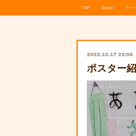
TOP
School
アート
2022.10.17 22:56
ポスター