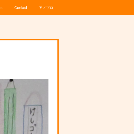
ws
Contact
アメブロ