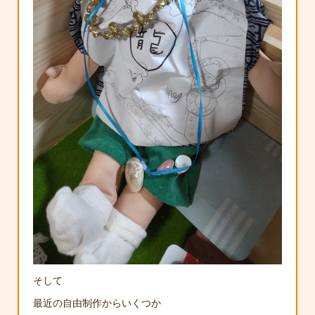
そして
最近の自由制作からいくつか