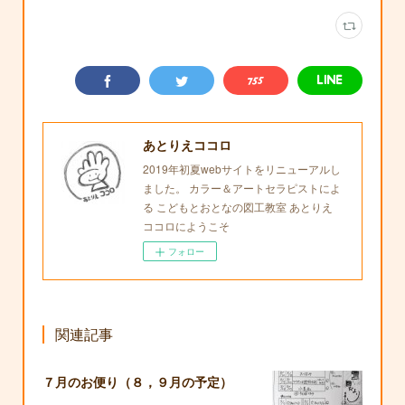
あとりえココロ
2019年初夏webサイトをリニューアルし
ました。 カラー＆アートセラピストによ
る こどもとおとなの図工教室 あとりえ
ココロにようこそ
フォロー
関連記事
７月のお便り（８，９月の予定）