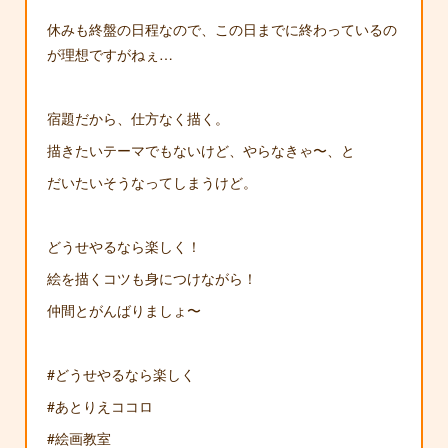
休みも終盤の日程なので、この日までに終わっているの
が理想ですがねぇ…
宿題だから、仕方なく描く。
描きたいテーマでもないけど、やらなきゃ〜、と
だいたいそうなってしまうけど。
どうせやるなら楽しく！
絵を描くコツも身につけながら！
仲間とがんばりましょ〜
#どうせやるなら楽しく
#あとりえココロ
#絵画教室