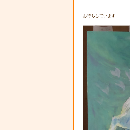
お待ちしています