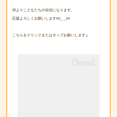
何よりこどもたちの自信になります。
応援よろしくお願いしますm(_ _)m
こちらをクリックまたはタップお願いします↓