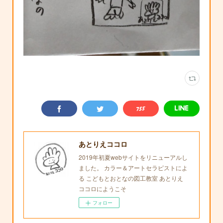
あとりえココロ
2019年初夏webサイトをリニューアルし
ました。 カラー＆アートセラピストによ
る こどもとおとなの図工教室 あとりえ
ココロにようこそ
フォロー