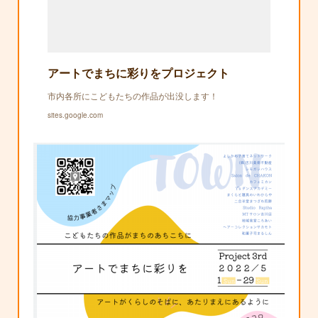
アートでまちに彩りをプロジェクト
市内各所にこどもたちの作品が出没します！
sites.google.com