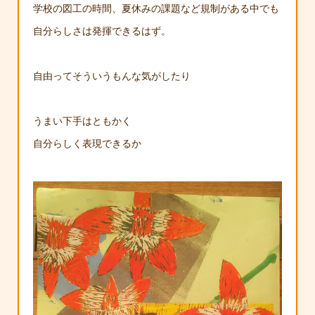
学校の図工の時間、夏休みの課題など規制がある中でも
自分らしさは発揮できるはず。
自由ってそういうもんな気がしたり
うまい下手はともかく
自分らしく表現できるか