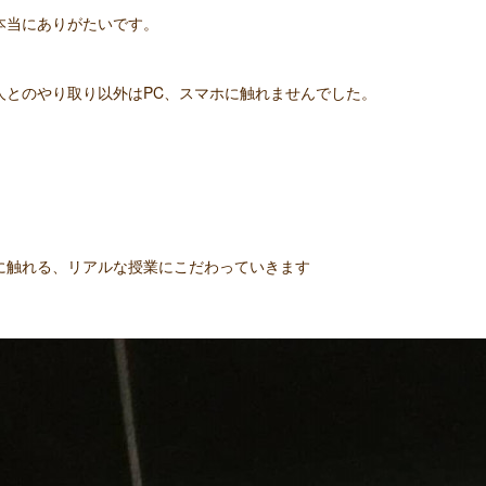
本当にありがたいです。
人とのやり取り以外はPC、スマホに触れませんでした。
に触れる、リアルな授業にこだわっていきます