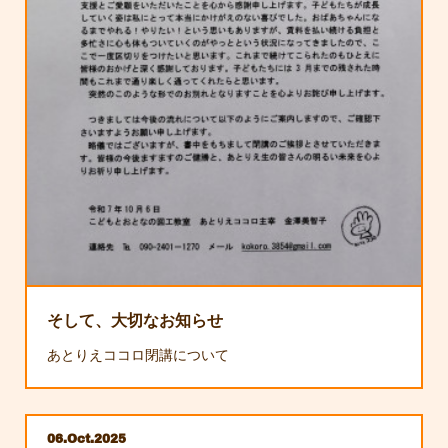
そして、大切なお知らせ
あとりえココロ閉講について
06
Oct
2025