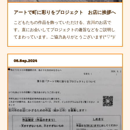
アートで町に彩りをプロジェクト お店に挨拶へ
こどもたちの作品を飾っていただける、吉川のお店で
す。直にお会いしてプロジェクトの趣旨などをご説明し
てまわっています。ご協力ありがとうございます(^▽^)/
06
Sep
2024