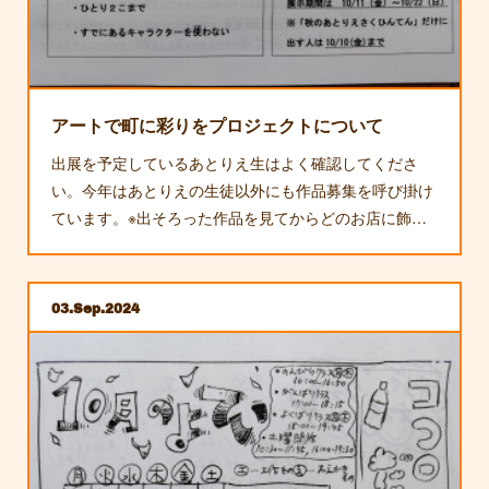
アートで町に彩りをプロジェクトについて
出展を予定しているあとりえ生はよく確認してくださ
い。今年はあとりえの生徒以外にも作品募集を呼び掛け
ています。※出そろった作品を見てからどのお店に飾…
03
Sep
2024