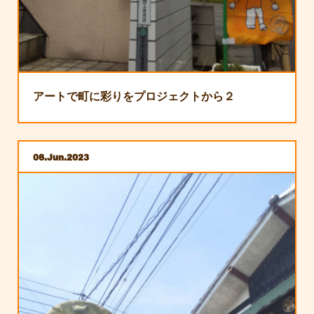
アートで町に彩りをプロジェクトから２
06
Jun
2023