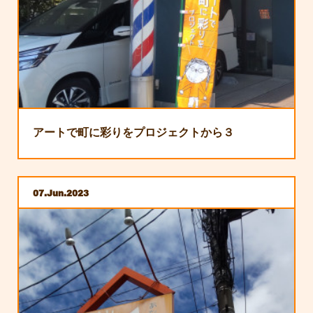
アートで町に彩りをプロジェクトから３
07
Jun
2023