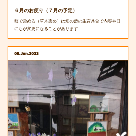
６月のお便り（７月の予定）
藍で染める（草木染め）は畑の藍の生育具合で内容や日
にちが変更になることがあります
06
Jun
2023