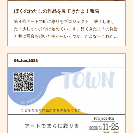
ぼくのわたしの作品を見てきたよ！報告
第４回アートで町に彩りをプロジェクト 終了しまし
た！少しずつ片付け始めています。見てきたよ！の報告
と共に写真を頂いた中からいくつか。だよなーこれだ…
06
Jun
2023