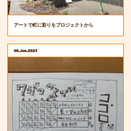
アートで町に彩りをプロジェクトから
06
Jun
2023