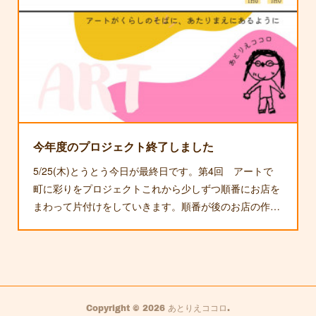
今年度のプロジェクト終了しました
5/25(木)とうとう今日が最終日です。第4回 アートで
町に彩りをプロジェクトこれから少しずつ順番にお店を
まわって片付けをしていきます。順番が後のお店の作…
Copyright ©
2026
あとりえココロ
.