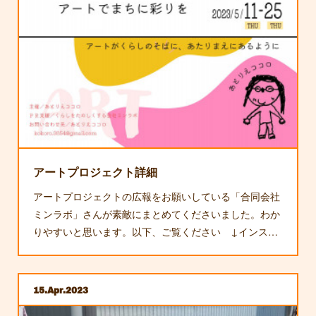
アートプロジェクト詳細
アートプロジェクトの広報をお願いしている「合同会社
ミンラボ」さんが素敵にまとめてくださいました。わか
りやすいと思います。以下、ご覧ください ↓インス…
15
Apr
2023