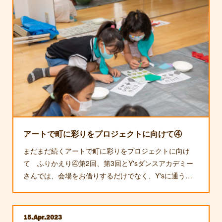
アートで町に彩りをプロジェクトに向けて④
まだまだ続くアートで町に彩りをプロジェクトに向け
て ふりかえり④第2回、第3回とY'sダンスアカデミー
さんでは、会場をお借りするだけでなく、Y'sに通う…
15
Apr
2023