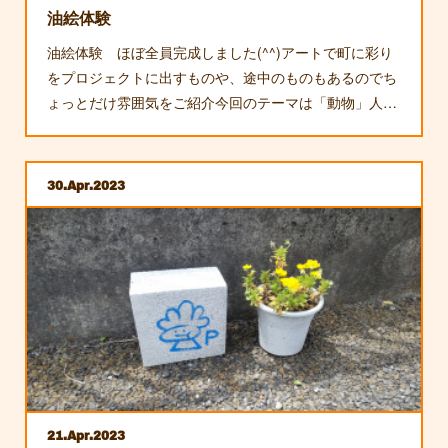
油絵体験
油絵体験 ほぼ全員完成しました(^^)アートで町に彩り
をプロジェクトに出すものや、途中のものもあるのでち
ょっとだけ雰囲気をご紹介今回のテーマは「動物」人…
30
Apr
2023
21
Apr
2023