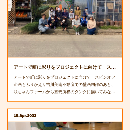
アートで町に彩りをプロジェクトに向けて スピンオフ①
アートで町に彩りをプロジェクトに向けて スピンオフ
企画もふりかえり吉川美南不動産での壁画制作のあと、
咲ちゃんファームから直売所横のタンクに描いてみな…
15
Apr
2023