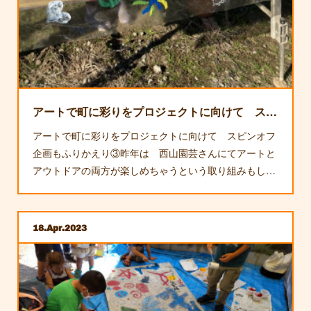
アートで町に彩りをプロジェクトに向けて スピンオフ企画ふりかえり③
アートで町に彩りをプロジェクトに向けて スピンオフ
企画もふりかえり③昨年は 西山園芸さんにてアートと
アウトドアの両方が楽しめちゃうという取り組みもし…
18
Apr
2023