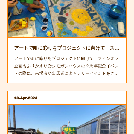
アートで町に彩りをプロジェクトに向けて スピンオフ企画ふりかえり②
アートで町に彩りをプロジェクトに向けて スピンオフ
企画もふりかえり②シモガシハウスの２周年記念イベン
トの際に、来場者や出店者によるフリーペイントをさ…
18
Apr
2023