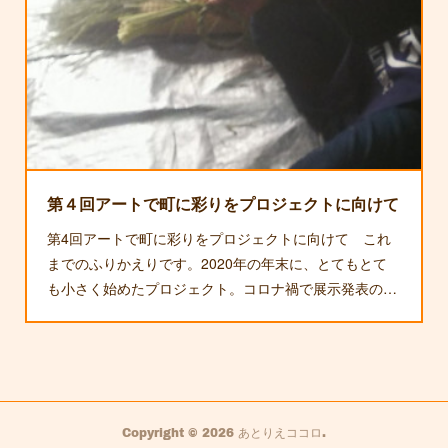
第４回アートで町に彩りをプロジェクトに向けて
第4回アートで町に彩りをプロジェクトに向けて これ
までのふりかえりです。2020年の年末に、とてもとて
も小さく始めたプロジェクト。コロナ禍で展示発表の…
Copyright ©
2026
あとりえココロ
.