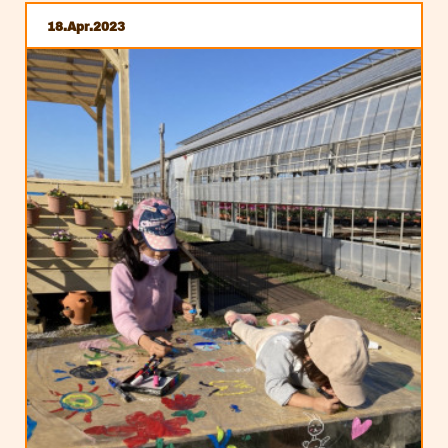
18
Apr
2023