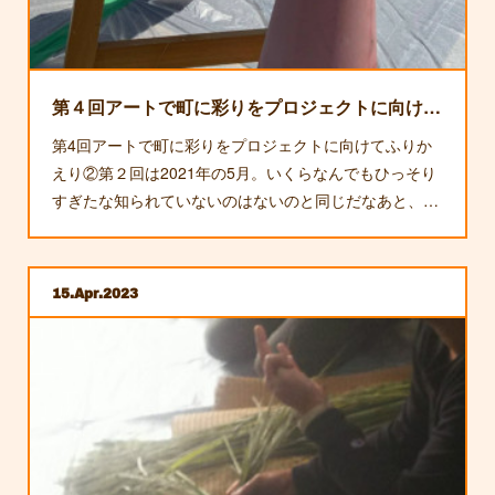
第４回アートで町に彩りをプロジェクトに向けて②
第4回アートで町に彩りをプロジェクトに向けてふりか
えり②第２回は2021年の5月。いくらなんでもひっそり
すぎたな知られていないのはないのと同じだなあと、…
15
Apr
2023