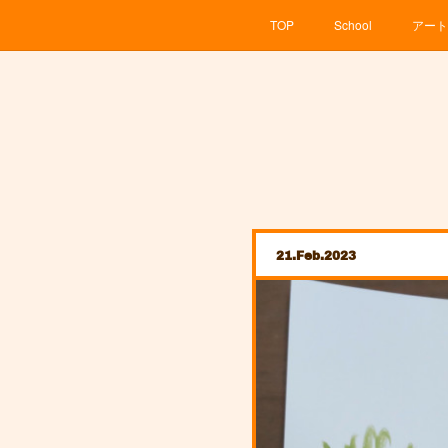
TOP
School
アート
21
Feb
2023