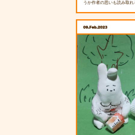
うか作者の思いも読み取れ
09
Feb
2023