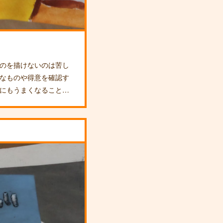
のを描けないのは苦し
なものや得意を確認す
にもうまくなること…