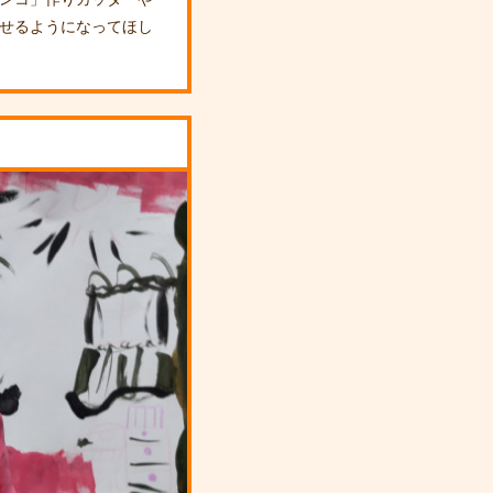
せるようになってほし