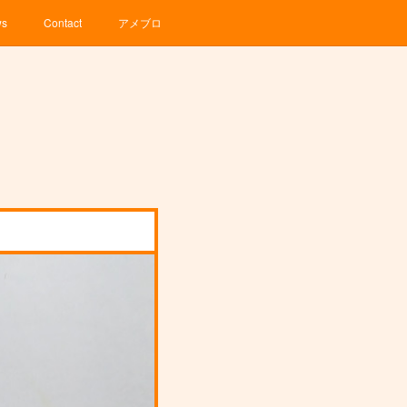
ws
Contact
アメブロ