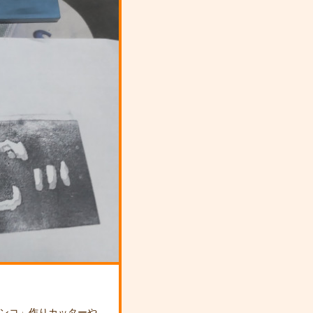
ンコ」作りカッターや