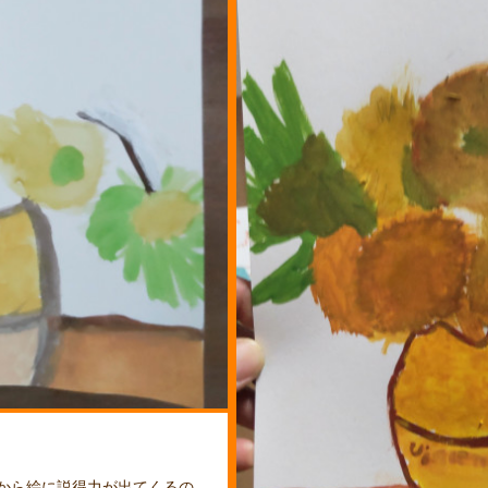
から絵に説得力が出てくるの