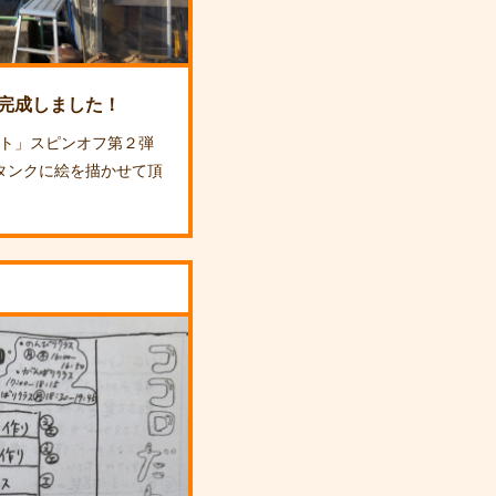
完成しました！
ト」スピンオフ第２弾
油タンクに絵を描かせて頂