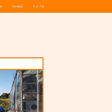
ws
Contact
アメブロ