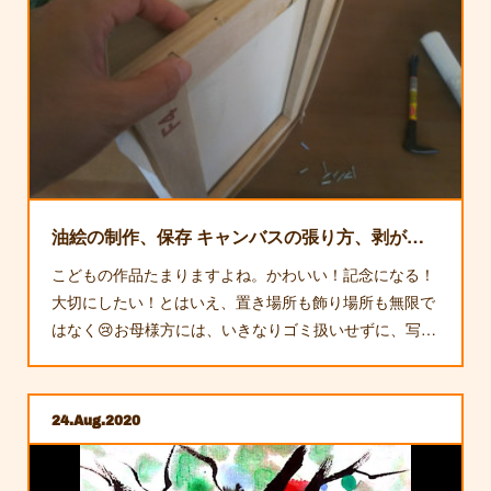
油絵の制作、保存 キャンバスの張り方、剥がし方
こどもの作品たまりますよね。かわいい！記念になる！
大切にしたい！とはいえ、置き場所も飾り場所も無限で
はなく😢お母様方には、いきなりゴミ扱いせずに、写…
24
Aug
2020