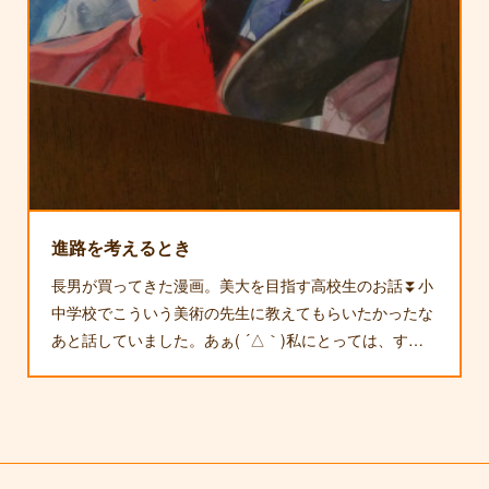
進路を考えるとき
長男が買ってきた漫画。美大を目指す高校生のお話⏬小
中学校でこういう美術の先生に教えてもらいたかったな
あと話していました。あぁ( ´△｀)私にとっては、す…