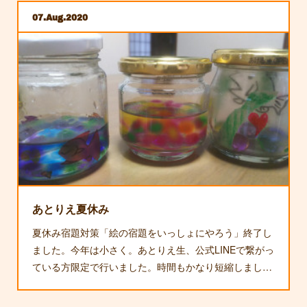
07
Aug
2020
あとりえ夏休み
夏休み宿題対策「絵の宿題をいっしょにやろう」終了し
ました。今年は小さく。あとりえ生、公式LINEで繋がっ
ている方限定で行いました。時間もかなり短縮しまし…