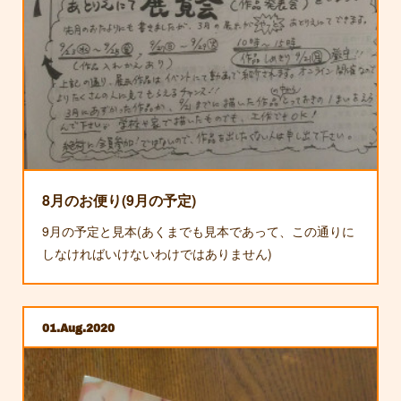
8月のお便り(9月の予定)
9月の予定と見本(あくまでも見本であって、この通りに
しなければいけないわけではありません)
01
Aug
2020