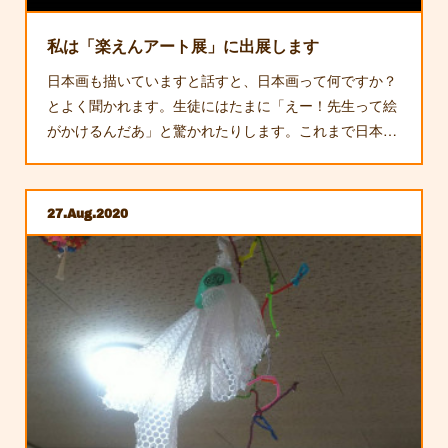
私は「楽えんアート展」に出展します
日本画も描いていますと話すと、日本画って何ですか？
とよく聞かれます。生徒にはたまに「えー！先生って絵
がかけるんだあ」と驚かれたりします。これまで日本…
27
Aug
2020