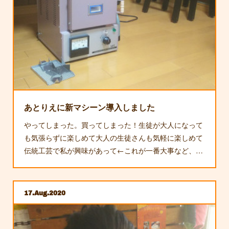
あとりえに新マシーン導入しました
やってしまった。買ってしまった！生徒が大人になって
も気張らずに楽しめて大人の生徒さんも気軽に楽しめて
伝統工芸で私が興味があって←これが一番大事など、…
17
Aug
2020