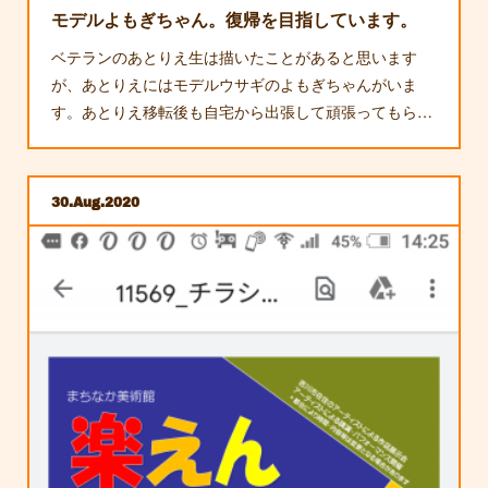
モデルよもぎちゃん。復帰を目指しています。
ベテランのあとりえ生は描いたことがあると思います
が、あとりえにはモデルウサギのよもぎちゃんがいま
す。あとりえ移転後も自宅から出張して頑張ってもら…
30
Aug
2020