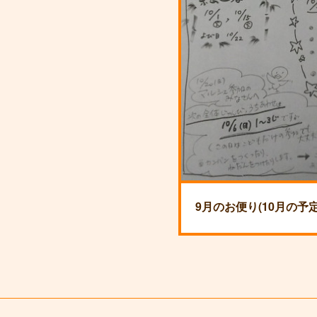
9月のお便り(10月の予定