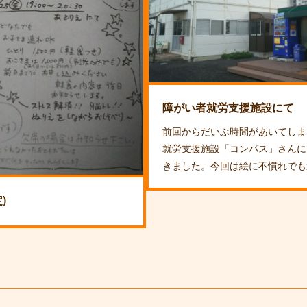
障がい者就労支援施設にて
前回からだいぶ時間があいてしま
就労支援施設「コンパス」さんに
きました。今回は絵に不慣れでも
)