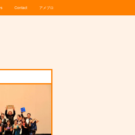
ws
Contact
アメブロ