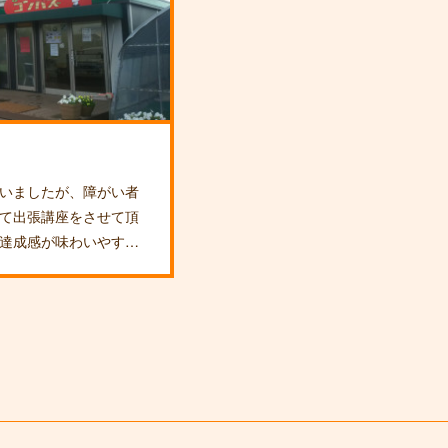
いましたが、障がい者
て出張講座をさせて頂
達成感が味わいやす…