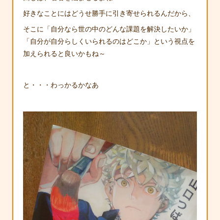
好きなことにはどうせ勝手に引き寄せられるんだから、
そこに「自分なら世の中のどんな課題を解決したいか」
「自分が自分らしくいられるのはどこか」という視点を
加えられると良いかもね～
と・・・わっかるかなあ