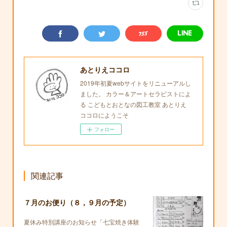
あとりえココロ
2019年初夏webサイトをリニューアルし
ました。 カラー＆アートセラピストによ
る こどもとおとなの図工教室 あとりえ
ココロにようこそ
フォロー
関連記事
７月のお便り（８，９月の予定）
夏休み特別講座のお知らせ「七宝焼き体験