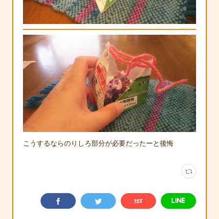
こうするならのりしろ部分が必要だったーと後悔