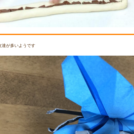
友達が多いようです