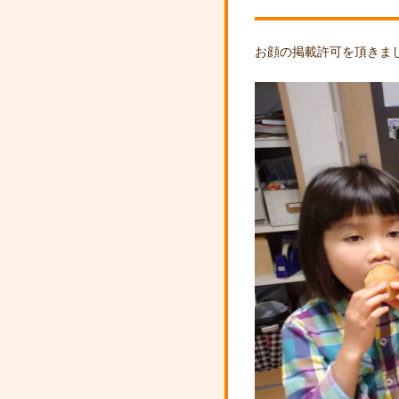
お顔の掲載許可を頂きました