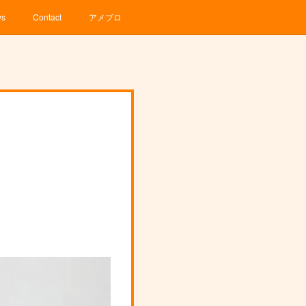
ws
Contact
アメブロ