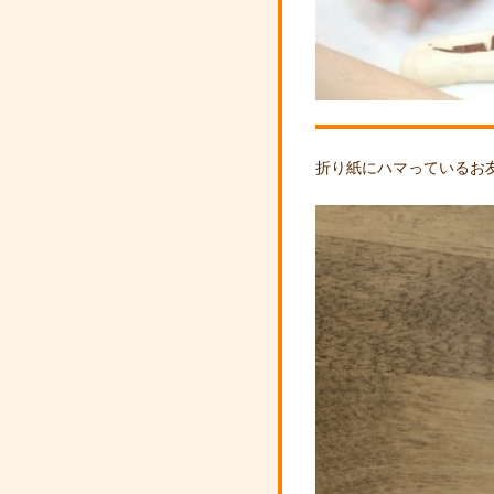
折り紙にハマっているお