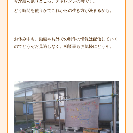
今が踏ん張りどころ、チャレンジの時です。
どう時間を使うかでこれからの生き方が決まるかも。
お休み中も、動画やお外での制作の情報は配信していく
のでどうぞお見逃しなく。相談事もお気軽にどうぞ。