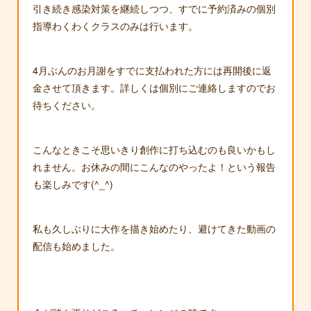
引き続き感染対策を継続しつつ、すでに予約済みの個別
指導わくわくクラスのみは行います。
4月ぶんのお月謝をすでに支払われた方には再開後に返
金させて頂きます。詳しくは個別にご連絡しますのでお
待ちください。
こんなときこそ思いきり創作に打ち込むのも良いかもし
れません。お休みの間にこんなのやったよ！という報告
も楽しみです(^_^)
私も久しぶりに大作を描き始めたり、避けてきた動画の
配信も始めました。