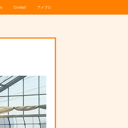
ws
Contact
アメブロ