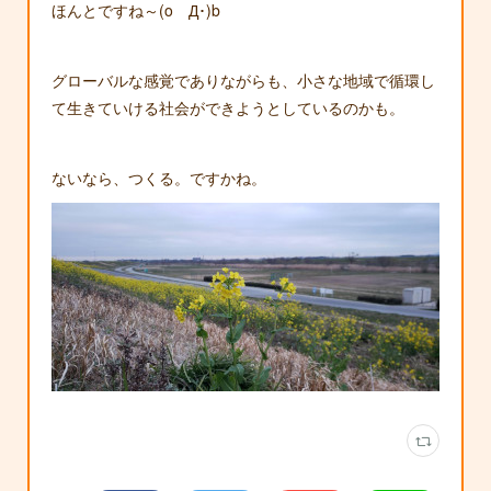
ほんとですね～(oゝД･)b
グローバルな感覚でありながらも、小さな地域で循環し
て生きていける社会ができようとしているのかも。
ないなら、つくる。ですかね。