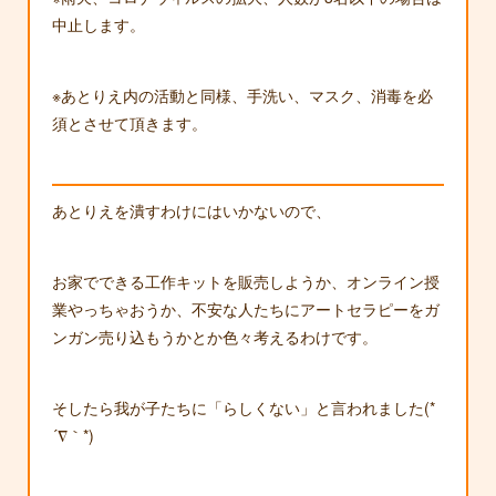
中止します。
※あとりえ内の活動と同様、手洗い、マスク、消毒を必
須とさせて頂きます。
あとりえを潰すわけにはいかないので、
お家でできる工作キットを販売しようか、オンライン授
業やっちゃおうか、不安な人たちにアートセラピーをガ
ンガン売り込もうかとか色々考えるわけです。
そしたら我が子たちに「らしくない」と言われました(*
´∇｀*)