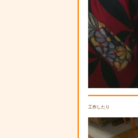
工作したり