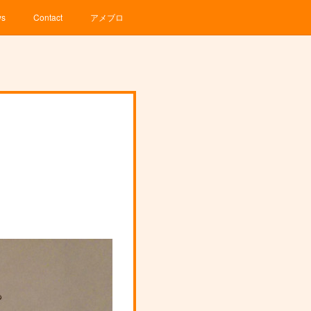
ws
Contact
アメブロ