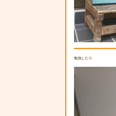
勉強したり