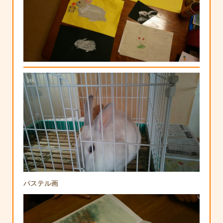
パステル画