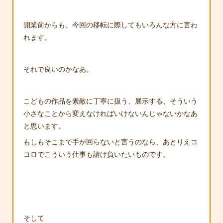
開業前からも、今回の移転に際してもいろんな方に言わ
れます。
それで良いのかなあ。
こどもの作品を素敵に丁寧に扱う、展示する、そういう
小さなことから変えなければいけないんじゃないかなあ
と思います。
もしもそこまで手が回らないと言うのなら、あとりえコ
コロでこういう仕事も請け負いたいものです。
そして