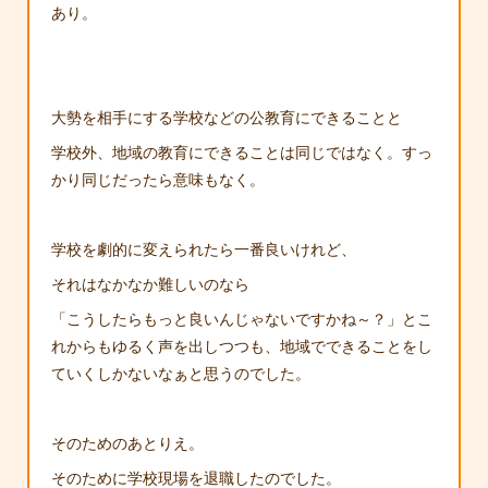
あり。
大勢を相手にする学校などの公教育にできることと
学校外、地域の教育にできることは同じではなく。すっ
かり同じだったら意味もなく。
学校を劇的に変えられたら一番良いけれど、
それはなかなか難しいのなら
「こうしたらもっと良いんじゃないですかね～？」とこ
れからもゆるく声を出しつつも、地域でできることをし
ていくしかないなぁと思うのでした。
そのためのあとりえ。
そのために学校現場を退職したのでした。