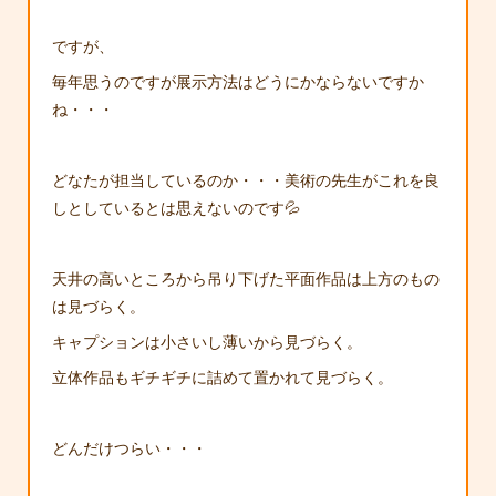
ですが、
毎年思うのですが展示方法はどうにかならないですか
ね・・・
どなたが担当しているのか・・・美術の先生がこれを良
しとしているとは思えないのです💦
天井の高いところから吊り下げた平面作品は上方のもの
は見づらく。
キャプションは小さいし薄いから見づらく。
立体作品もギチギチに詰めて置かれて見づらく。
どんだけつらい・・・