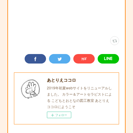
あとりえココロ
2019年初夏webサイトをリニューアルし
ました。 カラー＆アートセラピストによ
る こどもとおとなの図工教室 あとりえ
ココロにようこそ
フォロー